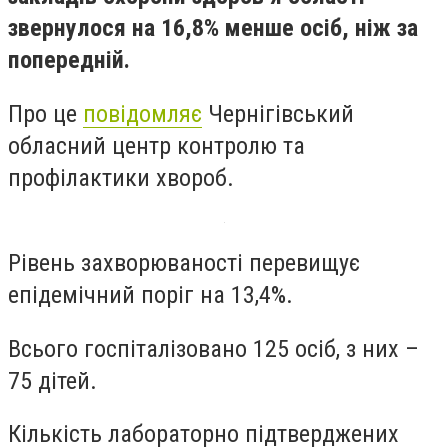
звернулося на 16,8% менше осіб, ніж за
попередній.
Про це
повідомляє
Чернігівський
обласний центр контролю та
профілактики хвороб.
Рівень захворюваності перевищує
епідемічний поріг на 13,4%.
Всього госпіталізовано 125 осіб, з них –
75 дітей.
Кількість лабораторно підтверджених