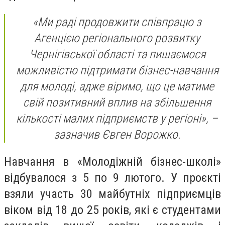
«Ми раді продовжити співпрацю з
Агенцією регіонального розвитку
Чернігівської області та пишаємося
можливістю підтримати бізнес-навчання
для молоді, адже віримо, що це матиме
свій позитивний вплив на збільшення
кількості малих підприємств у регіоні», –
зазначив Євген Ворожко.
Навчання в «Молодіжній бізнес-школі»
відбувалося з 5 по 9 лютого. У проєкті
взяли участь 30 майбутніх підприємців
віком від 18 до 25 років, які є студентами