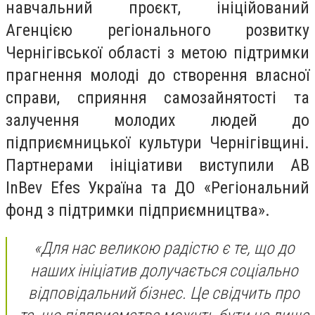
навчальний проєкт, ініційований
Агенцією регіонального розвитку
Чернігівської області з метою підтримки
прагнення молоді до створення власної
справи, сприяння самозайнятості та
залучення молодих людей до
підприємницької культури Чернігівщині.
Партнерами ініціативи виступили AB
InBev Efes Україна та ДО «Регіональний
фонд з підтримки підприємництва».
«Для нас великою радістю є те, що до
наших ініціатив долучається соціально
відповідальний бізнес. Це свідчить про