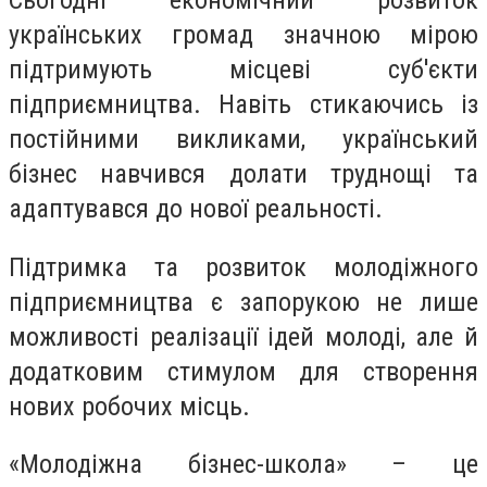
Сьогодні економічний розвиток
українських громад значною мірою
підтримують місцеві суб'єкти
підприємництва. Навіть стикаючись із
постійними викликами, український
бізнес навчився долати труднощі та
адаптувався до нової реальності.
Підтримка та розвиток молодіжного
підприємництва є запорукою не лише
можливості реалізації ідей молоді, але й
додатковим стимулом для створення
нових робочих місць.
«Молодіжна бізнес-школа» – це