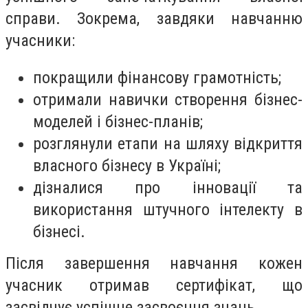
справи. Зокрема, завдяки навчанню
учасники:
покращили фінансову грамотність;
отримали навички створення бізнес-
моделей і бізнес-планів;
розглянули етапи на шляху відкриття
власного бізнесу в Україні;
дізналися про інновації та
використання штучного інтелекту в
бізнесі.
Після завершення навчання кожен
учасник отримав сертифікат, що
засвідчує успішне засвоєння знань.