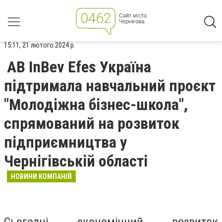
15:11, 21 лютого 2024 р.
AB InBev Efes Україна
підтримала навчальний проєкт
"Молодіжна бізнес-школа",
спрямований на розвиток
підприємництва у
Чернігівській області
НОВИНИ КОМПАНІЙ