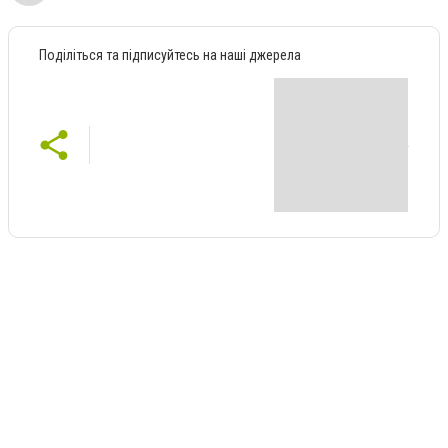
Поділіться та підписуйтесь на наші джерела