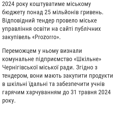
2024 року коштуватиме міському
бюджету понад 25 мільйонів гривень.
Відповідний тендер провело міське
управління освіти на сайті публічних
закупівель «Prozorro».
Переможцем у ньому визнали
комунальне підприємство «Шкільне»
Чернігівської міської ради. Згідно з
тендером, вони мають закупити продукти
в шкільні їдальні та забезпечити учнів
гарячим харчуванням до 31 травня 2024
року.