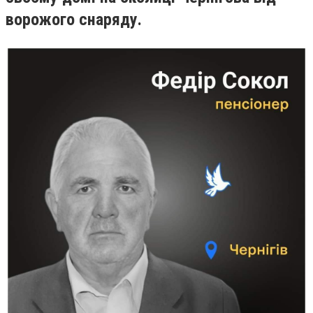
ворожого снаряду.