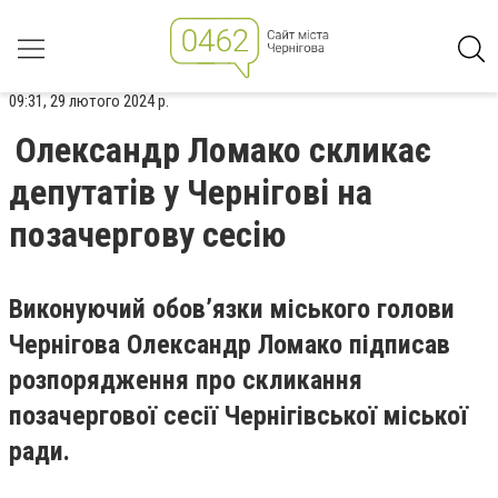
09:31, 29 лютого 2024 р.
Олександр Ломако скликає
депутатів у Чернігові на
позачергову сесію
Виконуючий обов’язки міського голови
Чернігова Олександр Ломако підписав
розпорядження про скликання
позачергової сесії Чернігівської міської
ради.