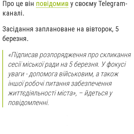
Про це він
повідомив
у своєму Telegram-
каналі.
Засідання заплановане на вівторок, 5
березня.
«Підписав розпорядження про скликання
сесії міської ради на 5 березня. У фокусі
уваги - допомога військовим, а також
іншої робочі питання забезпечення
життєдіяльності міста», – йдеться у
повідомленні.