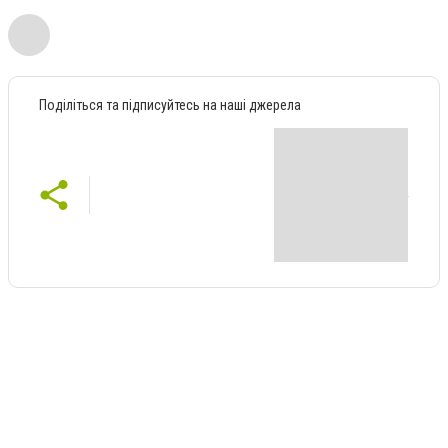
Поділіться та підписуйтесь на наші джерела