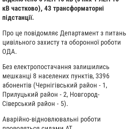
кВ частково), 43 трансформаторні
підстанції.
Про це повідомляє Департамент з питань
цивільного захисту та оборонної роботи
ОДА.
Без електропостачання залишились
мешканці 8 населених пунктів, 3396
абонентів (Чернігівський район - 1,
Прилуцький район - 2, Новгород-
Сіверський район - 5).
Аварійно-відновлювальні роботи
проводяться силами АТ