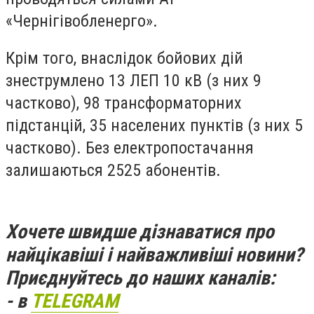
«Чернігівобленерго».
Крім того, внаслідок бойових дій
знеструмлено 13 ЛЕП 10 кВ (з них 9
частково), 98 трансформаторних
підстанцій, 35 населених пунктів (з них 5
частково). Без електропостачання
залишаються 2525 абонентів.
Хочете швидше дізнаватися про
найцікавіші і найважливіші новини?
Приєднуйтесь до наших каналів:
- в
TELEGRAM