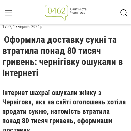
17:52, 17 червня 2024 р.
Оформила доставку сукні та
втратила понад 80 тисяч
гривень: чернігівку ошукали в
Інтернеті
Інтернет шахраї ошукали жінку з
Чернігова, яка на сайті оголошень хотіла
продати сукню, натомість втратила
понад 80 тисяч гривень, оформивши
доставку.