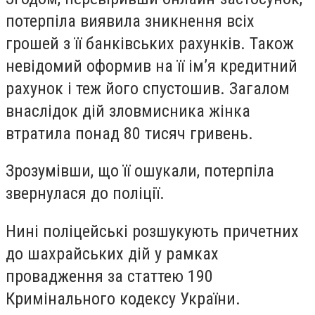
потерпіла виявила зникнення всіх
грошей з її банківських рахунків. Також
невідомий оформив на її ім’я кредитний
рахунок і теж його спустошив. Загалом
внаслідок дій зловмисника жінка
втратила понад 80 тисяч гривень.
Зрозумівши, що її ошукали, потерпіла
звернулася до поліції.
Нині поліцейські розшукують причетних
до шахрайських дій у рамках
провадження за статтею 190
Кримінального кодексу України.