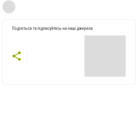
Поділіться та підписуйтесь на наші джерела