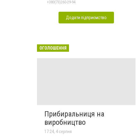
+380(73)260-29-94
Додати підприємство
ОГОЛОШЕННЯ
Прибиральниця на
виробництво
17:24, 4 серпня