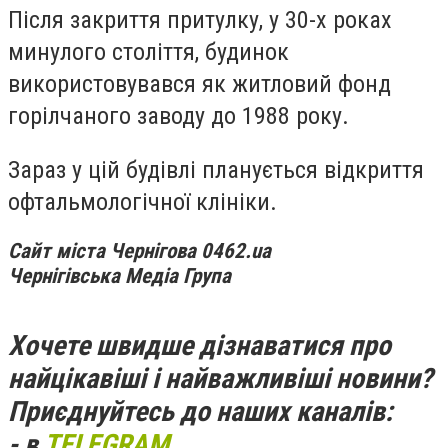
Після закриття притулку, у 30-х роках
минулого століття, будинок
використовувався як житловий фонд
горілчаного заводу до 1988 року.
Зараз у цій будівлі планується відкриття
офтальмологічної клініки.
Сайт міста Чернігова 0462.ua
Чернігівська Медіа Група
Хочете швидше дізнаватися про
найцікавіші і найважливіші новини?
Приєднуйтесь до наших каналів:
- в
TELEGRAM