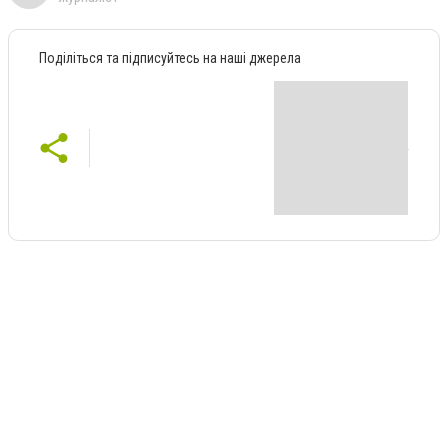
Поділіться та підписуйтесь на наші джерела