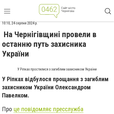
10:10, 24 серпня 2024 р.
На Чернігівщині провели в
останню путь захисника
України
У Ріпках простилися з загиблим захисником України
У Ріпках відбулося прощання з загиблим
захисником України Олександром
Павелком.
Про
це повідомляє пресслужба