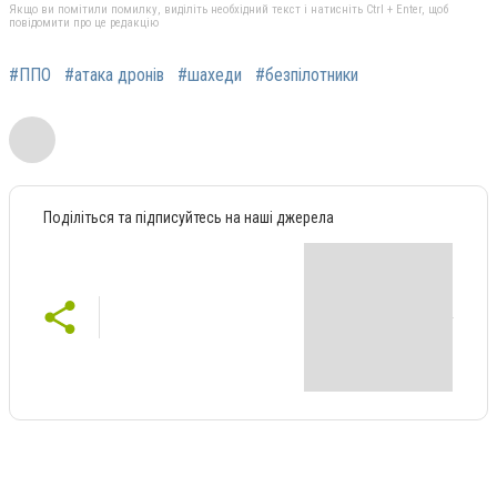
Якщо ви помітили помилку, виділіть необхідний текст і натисніть Ctrl + Enter, щоб
повідомити про це редакцію
#ППО
#атака дронів
#шахеди
#безпілотники
Поділіться та підписуйтесь на наші джерела