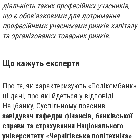
діяльність таких професійних учасників,
що є обов’язковими для дотримання
професійними учасниками ринків капіталу
та організованих товарних ринків.
Що кажуть експерти
Про те, як характеризують «Полікомбанк»
ці дані, про які йдеться у відповіді
Нацбанку, Суспільному пояснив
завідувач кафедри фінансів, банківської
справи та страхування Національного
університету «Чернігівська політехніка»