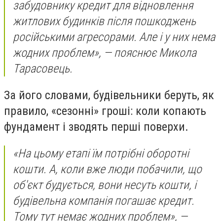
забудовнику кредит для відновлення
житлових будинків після пошкоджень
російськими агресорами. Але і у них нема
жодних проблем», — пояснює Микола
Тарасовець.
За його словами, будівельники беруть, як
правило, «сезонні» гроші: коли копають
фундамент і зводять перші поверхи.
«На цьому етапі їм потрібні оборотні
кошти. А, коли вже люди побачили, що
об'єкт будується, вони несуть кошти, і
будівельна компанія погашає кредит.
Тому тут немає жодних проблем», —