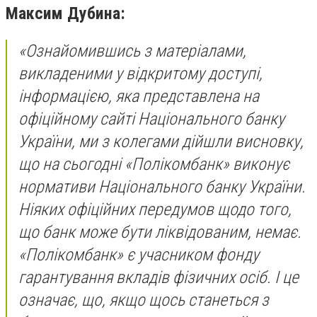
Максим Дубина:
«Ознайомившись з матеріалами,
викладеними у відкритому доступі,
інформацією, яка представлена на
офіційному сайті Національного банку
України, ми з колегами дійшли висновку,
що на сьогодні «Полікомбанк» виконує
нормативи Національного банку України.
Ніяких офіційних передумов щодо того,
що банк може бути ліквідованим, немає.
«Полікомбанк» є учасником фонду
гарантування вкладів фізичних осіб. І це
означає, що, якщо щось станеться з