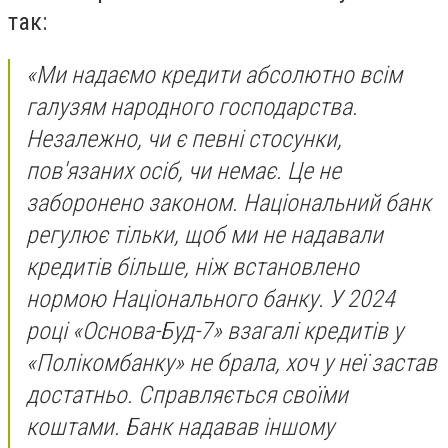
так:
«Ми надаємо кредити абсолютно всім
галузям народного господарства.
Незалежно, чи є певні стосунки,
пов'язаних осіб, чи немає. Це не
заборонено законом. Національний банк
регулює тільки, щоб ми не надавали
кредитів більше, ніж встановлено
нормою Національного банку. У 2024
році «Основа-Буд-7» взагалі кредитів у
«Полікомбанку» не брала, хоч у неї застав
достатньо. Справляється своїми
коштами. Банк надавав іншому