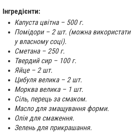
Інгредієнти:
Капуста цвітна – 500 г.
Помідори – 2 шт. (можна використати
у власному соці).
Сметана – 250 г.
Твердий сир – 100 г.
Яйце – 2 шт.
Цибуля велика – 2 шт.
Морква велика – 1 шт.
Сіль, перець за смаком.
Масло для змащування форми.
Олія для смаження.
Зелень для прикрашання.