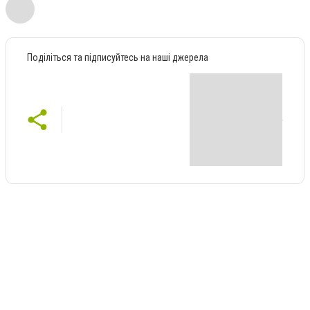
Поділіться та підписуйтесь на наші джерела