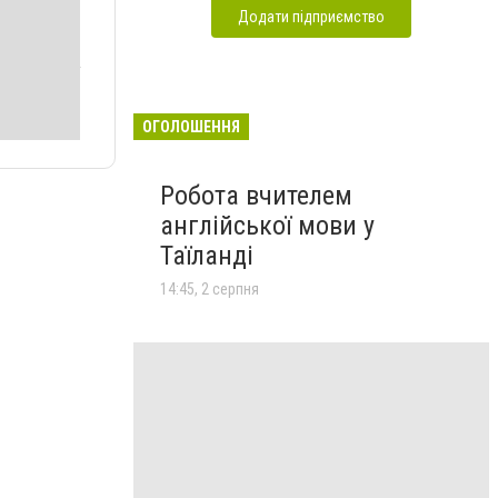
Додати підприємство
ОГОЛОШЕННЯ
Робота вчителем
англійської мови у
Таїланді
14:45, 2 серпня