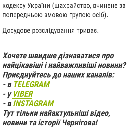
кодексу України (шахрайство, вчинене за
попередньою змовою групою осіб).
Досудове розслідування триває.
Хочете швидше дізнаватися про
найцікавіші і найважливіші новини?
Приєднуйтесь до наших каналів:
- в
TELEGRAM
- у
VIBER
- в
INSTAGRAM
Тут тільки найактульніші відео,
новини та історії Чернігова!