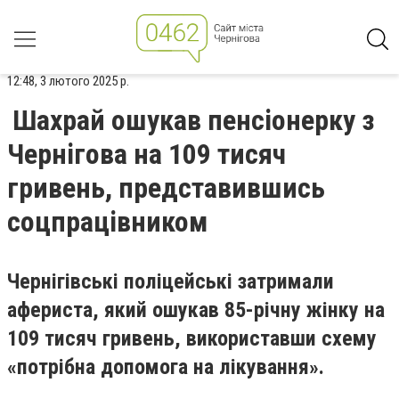
12:48, 3 лютого 2025 р.
Шахрай ошукав пенсіонерку з
Чернігова на 109 тисяч
гривень, представившись
соцпрацівником
Чернігівські поліцейські затримали
афериста, який ошукав 85-річну жінку на
109 тисяч гривень, використавши схему
«потрібна допомога на лікування».