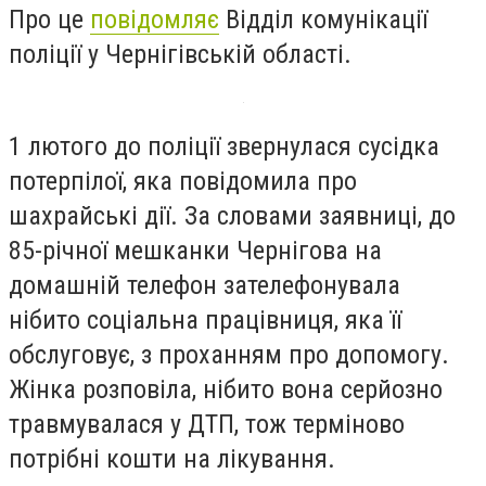
Про це
повідомляє
Відділ комунікації
поліції у Чернігівській області.
1 лютого до поліції звернулася сусідка
потерпілої, яка повідомила про
шахрайські дії. За словами заявниці, до
85-річної мешканки Чернігова на
домашній телефон зателефонувала
нібито соціальна працівниця, яка її
обслуговує, з проханням про допомогу.
Жінка розповіла, нібито вона серйозно
травмувалася у ДТП, тож терміново
потрібні кошти на лікування.