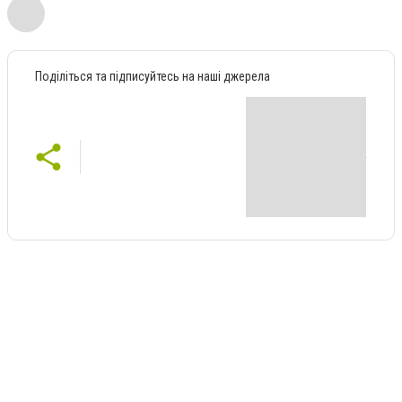
Поділіться та підписуйтесь на наші джерела