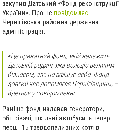
закупив Датський «Фонд реконструкції
України». Про це
повідомляє
Чернігівська районна державна
адміністрація.
«Це приватний фонд, якій належить
Датській родині, яка володіє великим
бізнесом, але не афішує себе. Фонд
довгий час допомагає Чернігівщині», –
йдеться у повідомленні.
Раніше фонд надавав генератори,
обігрівачі, шкільні автобуси, а тепер
перші 15 твердопаливних котлів