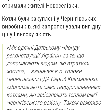
отримали жителі Новоселівки.
Котли були закуплені у Чернігівських
виробників, які запропонували вигідну
ціну і високу якість.
«Ми вдячні Датському «Фонду
реконструкції України» за те, що
допомагають людям, які втратили
житло», – зазначив в.о. голови
Чернігівської РДА Сергій Крамаренко:
«Допомагають саме твердопаливними
котлами, які забезпечать теплом сім’ї
Чернігівського району. Також важливо