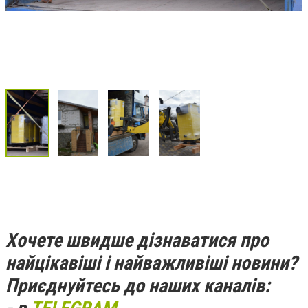
Хочете швидше дізнаватися про
найцікавіші і найважливіші новини?
Приєднуйтесь до наших каналів: