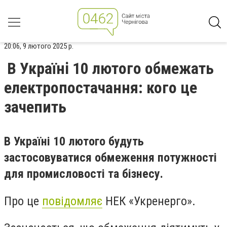
20:06, 9 лютого 2025 р.
В Україні 10 лютого обмежать
електропостачання: кого це
зачепить
В Україні 10 лютого будуть
застосовуватися обмеження потужності
для промисловості та бізнесу.
Про це
повідомляє
НЕК «Укренерго».