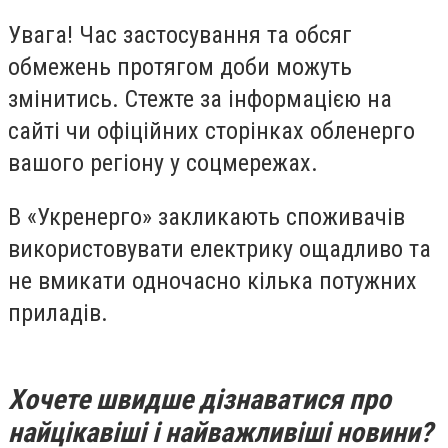
Увага! Час застосування та обсяг
обмежень протягом доби можуть
змінитись. Стежте за інформацією на
сайті чи офіційних сторінках обленерго
вашого регіону у соцмережах.
В «Укренерго» закликають споживачів
використовувати електрику ощадливо та
не вмикати одночасно кілька потужних
приладів.
Хочете швидше дізнаватися про
найцікавіші і найважливіші новини?