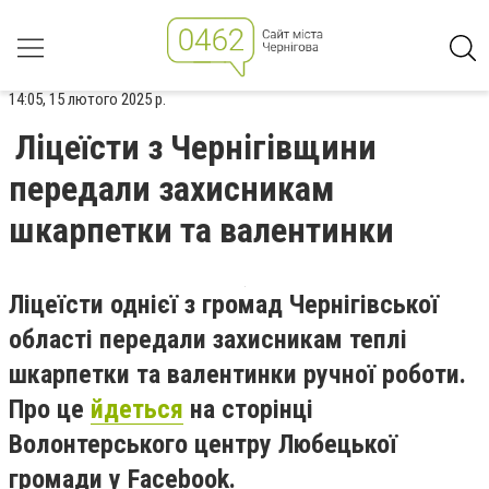
14:05, 15 лютого 2025 р.
Ліцеїсти з Чернігівщини
передали захисникам
шкарпетки та валентинки
Ліцеїсти однієї з громад Чернігівської
області передали захисникам теплі
шкарпетки та валентинки ручної роботи.
Про це
йдеться
на сторінці
Волонтерського центру Любецької
громади у Facebook.