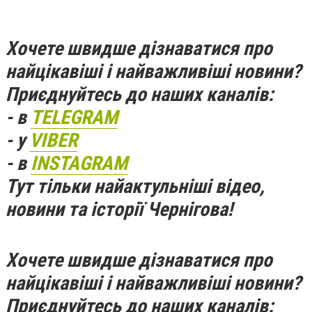
Хочете швидше дізнаватися про
найцікавіші і найважливіші новини?
Приєднуйтесь до наших каналів:
- в
TELEGRAM
- у
VIBER
- в
INSTAGRAM
Тут тільки найактульніші відео,
новини та історії Чернігова!
Хочете швидше дізнаватися про
найцікавіші і найважливіші новини?
Приєднуйтесь до наших каналів: