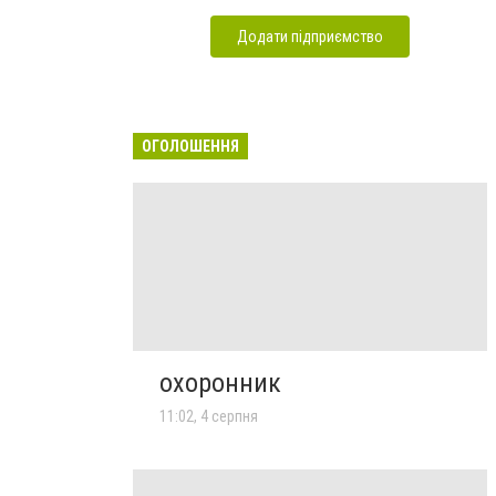
Додати підприємство
ОГОЛОШЕННЯ
охоронник
11:02, 4 серпня