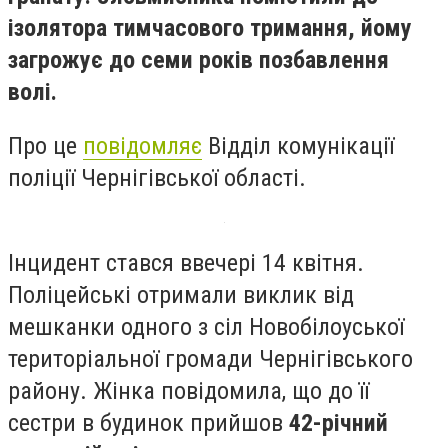
ізолятора тимчасового тримання, йому
загрожує до семи років позбавлення
волі.
Про це
повідомляє
Відділ комунікації
поліції Чернігівської області.
Інцидент стався ввечері 14 квітня.
Поліцейські отримали виклик від
мешканки одного з сіл Новобілоуської
територіальної громади Чернігівського
району. Жінка повідомила, що до її
сестри в будинок прийшов
42-річний