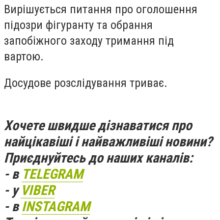
Вирішується питання про оголошення
підозри фігуранту та обрання
запобіжного заходу тримання під
вартою.
Досудове розслідування триває.
Хочете швидше дізнаватися про
найцікавіші і найважливіші новини?
Приєднуйтесь до наших каналів:
- в
TELEGRAM
- у
VIBER
- в
INSTAGRAM