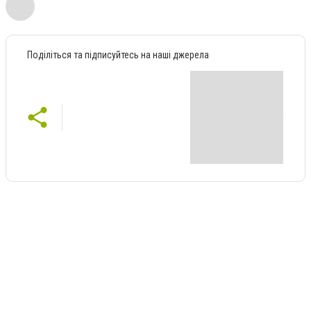
Поділіться та підписуйтесь на наші джерела