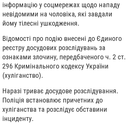
інформацію у соцмережах щодо нападу
невідомими на чоловіка, які завдали
йому тілесні ушкодження.
Відомості про подію внесені до Єдиного
реєстру досудових розслідувань за
ознаками злочину, передбаченого ч. 2 ст.
296 Кримінального кодексу України
(хуліганство).
Наразі триває досудове розслідування.
Поліція встановлює причетних до
хуліганства та розслідує обставини
інциденту.