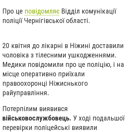
Про це
повідомляє
Відділ комунікації
поліції Чернігівської області.
20 квітня до лікарні в Ніжині доставили
чоловіка з тілесними ушкодженнями.
Медики повідомили про це поліцію, і на
місце оперативно приїхали
правоохоронці Ніжиснького
райуправління.
Потерпілим виявився
військовослужбовець.
У ході подальшої
перевірки поліцейські виявили