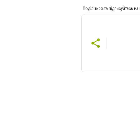
Поділіться та підписуйтесь на