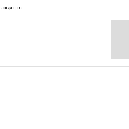
 наші джерела