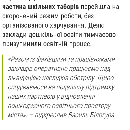
частина шкільних таборів
перейшла на
скорочений режим роботи, без
організованого харчування. Деякі
заклади дошкільної освіти тимчасово
призупинили освітній процес.
«Разом із фахівцями та працівниками
закладів оперативно працюємо над
ліквідацією наслідків обстрілу. Щиро
сподіваємося на подальшу підтримку
наших партнерів у відновленні
пошкодженого освітнього простору
міста», — підкреслив Василь Білогура.