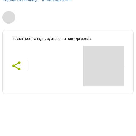
Поділіться та підписуйтесь на наші джерела