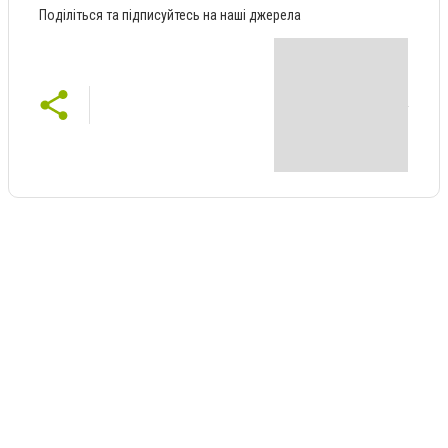
Поділіться та підписуйтесь на наші джерела