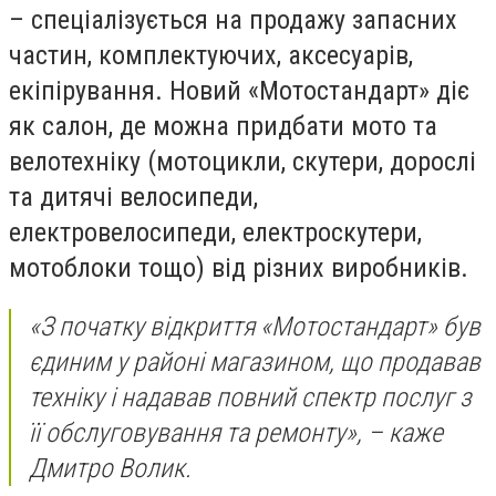
– спеціалізується на продажу запасних
частин, комплектуючих, аксесуарів,
екіпірування. Новий «Мотостандарт» діє
як салон, де можна придбати мото та
велотехніку (мотоцикли, скутери, дорослі
та дитячі велосипеди,
електровелосипеди, електроскутери,
мотоблоки тощо) від різних виробників.
«З початку відкриття «Мотостандарт» був
єдиним у районі магазином, що продавав
техніку і надавав повний спектр послуг з
її обслуговування та ремонту», – каже
Дмитро Волик.