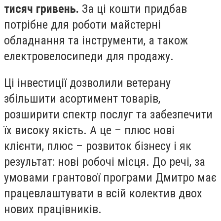
тисяч гривень.
За ці кошти придбав
потрібне для роботи майстерні
обладнання та інструменти, а також
електровелосипеди для продажу.
Ці інвестиції дозволили ветерану
збільшити асортимент товарів,
розширити спектр послуг та забезпечити
їх високу якість. А це – плюс нові
клієнти, плюс – розвиток бізнесу і як
результат: нові робочі місця. До речі, за
умовами грантової програми Дмитро має
працевлаштувати в всій колектив двох
нових працівників.