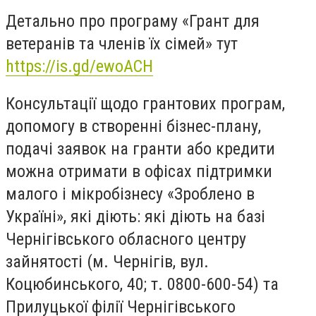
Детально про програму «Грант для
ветеранів та членів їх сімей» тут
https://is.gd/ewoACH
Консультації щодо грантових програм,
допомогу в створенні бізнес-плану,
подачі заявок на гранти або кредити
можна отримати в офісах підтримки
малого і мікробізнесу «Зроблено в
Україні», які діють: які діють на базі
Чернігівського обласного центру
зайнятості (м. Чернігів, вул.
Коцюбинського, 40; т. 0800-600-54) та
Прилуцької філії Чернігівського