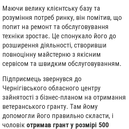
Маючи велику клієнтську базу та
розуміння потреб ринку, він помітив, що
попит на ремонт та обслуговування
техніки зростає. Це спонукало його до
розширення діяльності, створивши
повноцінну майстерню з якісним
сервісом та швидким обслуговуванням.
Підприємець звернувся до
Чернігівського обласного центру
зайнятості з бізнес-планом на отримання
ветеранського гранту. Там йому
допомогли його правильно скласти, і
чоловік
отримав грант у розмірі 500