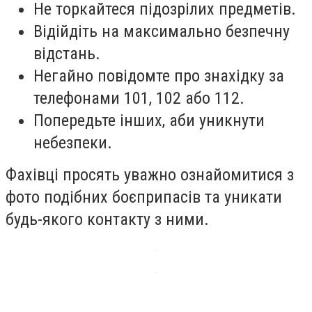
Не торкайтеся підозрілих предметів.
Відійдіть на максимально безпечну
відстань.
Негайно повідомте про знахідку за
телефонами 101, 102 або 112.
Попередьте інших, аби уникнути
небезпеки.
Фахівці просять уважно ознайомитися з
фото подібних боєприпасів та уникати
будь-якого контакту з ними.