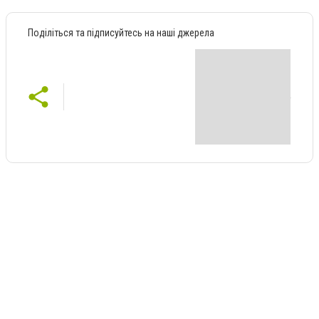
Поділіться та підписуйтесь на наші джерела