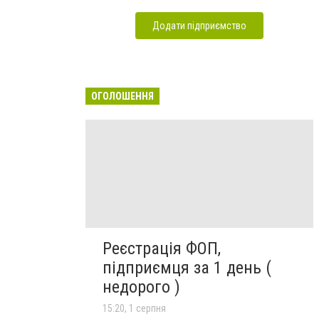
Додати підприємство
ОГОЛОШЕННЯ
Реєстрація ФОП,
підприємця за 1 день (
недорого )
15:20, 1 серпня