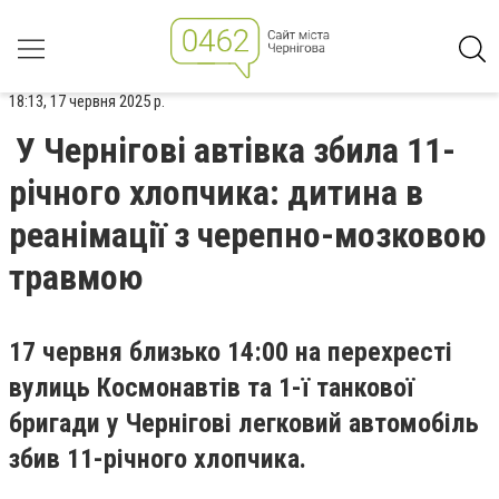
18:13, 17 червня 2025 р.
У Чернігові автівка збила 11-
річного хлопчика: дитина в
реанімації з черепно-мозковою
травмою
17 червня близько 14:00 на перехресті
вулиць Космонавтів та 1-ї танкової
бригади у Чернігові легковий автомобіль
збив 11-річного хлопчика.