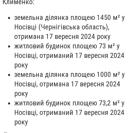
Клименко:
земельна ділянка площею 1450 м² у
Носівці (Чернігівська область),
отримана 17 вересня 2024 року
житловий будинок площею 73 м² у
Носівці, отриманий 17 вересня 2024
року
земельна ділянка площею 1000 м² у
Носівці, отримана 17 вересня 2024
року
житловий будинок площею 73,2 м² у
Носівці, отриманий 17 вересня 2024
року