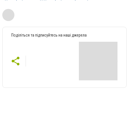
Поділіться та підписуйтесь на наші джерела