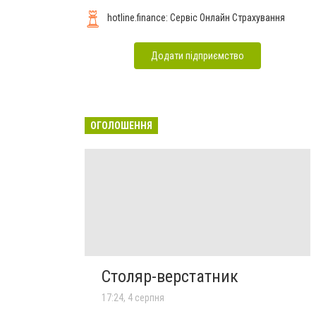
hotline.finance: Сервіс Онлайн Страхування
Додати підприємство
ОГОЛОШЕННЯ
Столяр-верстатник
17:24, 4 серпня