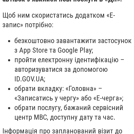
Щоб ним скористатись додатком «Е-
запис» потрібно:
безкоштовно завантажити застосунок
з App Store та Google Play;
пройти електронну ідентифікацію –
авторизуватися за допомогою
ID.GOV.UA;
обрати вкладку: «Головна» –
«Записатись у чергу» або «Е-черга»;
обрати послугу, бажаний сервісний
центр МВС, доступну дату та час.
Інформація про запланований візит до