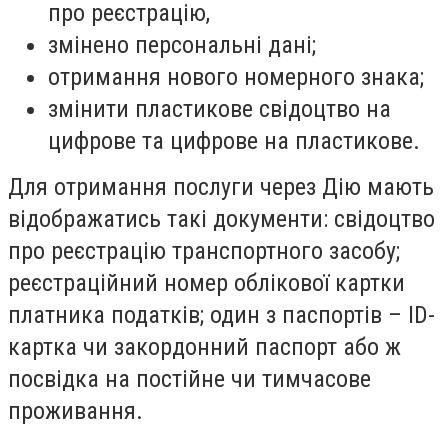
про реєстрацію,
змінено персональні дані;
отримання нового номерного знака;
змінити пластикове свідоцтво на
цифрове та цифрове на пластикове.
Для отримання послуги через Дію мають
відображатись такі документи: свідоцтво
про реєстрацію транспортного засобу;
реєстраційний номер облікової картки
платника податків; один з паспортів – ID-
картка чи закордонний паспорт або ж
посвідка на постійне чи тимчасове
проживання.