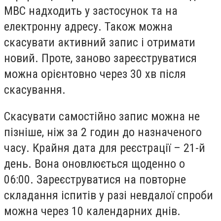
МВС надходить у застосунок та на
електронну адресу. Також можна
скасувати активний запис і отримати
новий. Проте, заново зареєструватися
можна орієнтовно через 30 хв після
скасування.
Скасувати самостійно запис можна не
пізніше, ніж за 2 годин до назначеного
часу. Крайня дата для реєстрації – 21-й
день. Вона оновлюється щоденно о
06:00. Зареєструватися на повторне
складання іспитів у разі невдалої спроби
можна через 10 календарних днів.