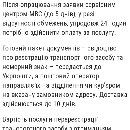
Після опрацювання заявки сервісним
центром МВС (до 5 днів), у разі
відсутності обмежень, упродовж 24 годин
потрібно здійснити оплату за послугу.
Готовий пакет документів – свідоцтво
про реєстрацію транспортного засобу та
номерний знак – передається до
Укрпошти, а поштовий оператор
направляє їх на відділення чи курʼєром
на вказану замовником адресу. Доставка
здійснюється до 10 днів.
Вартість послуги перереєстрації
транспортного засобу з отриманням