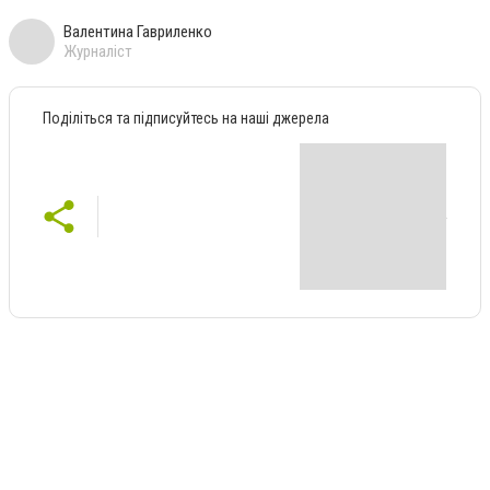
Валентина Гавриленко
Журналіст
Поділіться та підписуйтесь на наші джерела