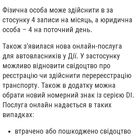
Фізична особа може здійснити в за
стосунку 4 записи на місяць, а юридична
особа – 4 на поточний день.
Також з’явилася нова онлайн-послуга
для автовласників у Дії. У застосунку
можливо відновити свідоцтво про
реєстрацію чи здійснити перереєстрацію
транспорту. Також в додатку можна
обрати новий номерний знак із серією DI.
Послуга онлайн надається в таких
випадках:
втрачено або пошкоджено свідоцтво