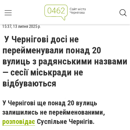
15:37, 13 липня 2025 р.
У Чернігові досі не
перейменували понад 20
вулиць з радянськими назвами
— сесії міськради не
відбуваються
У Чернігові ще понад 20 вулиць
залишились не перейменованими,
розповідає
Суспільне Чернігів.