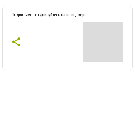
Поділіться та підписуйтесь на наші джерела