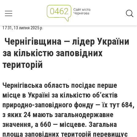
17:31, 13 липня 2025 р.
Чернігівщина — лідер України
за кількістю заповідних
територій
Чернігівська область посідає перше
місце в Україні за кількістю об’єктів
природно-заповідного фонду — їх тут 684,
з яких 24 мають загальнодержавне
значення, а 660 — місцеве. Загальна
площа заповідних територій перевищує