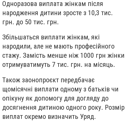
Одноразова виплата жінкам після
народження дитини зросте з 10,3 тис.
грн. до 50 тис. грн.
Збільшаться виплати жінкам, які
народили, але не мають професійного
стажу. Замість менше ніж 1000 грн жінки
отримуватимуть 7 тис. грн. на місяць.
Також заонопроєкт передбачає
щомісячні виплати одному з батьків чи
опікуну як допомогу для догляду до
досягнення дитиною одного року. Розмір
виплат окремо визначить Уряд.