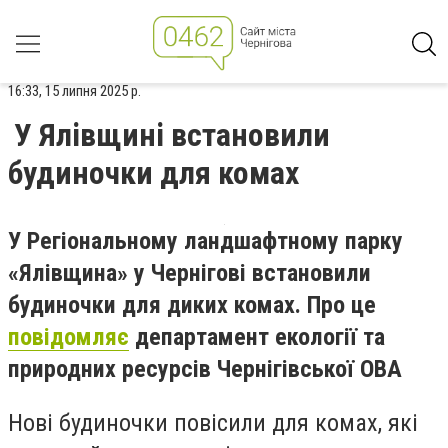
16:33, 15 липня 2025 р.
У Ялівщині встановили
будиночки для комах
У Регіональному ландшафтному парку
«Ялівщина» у Чернігові встановили
будиночки для диких комах. Про це
повідомляє
департамент екології та
природних ресурсів Чернігівської ОВА
Нові будиночки повісили для комах, які