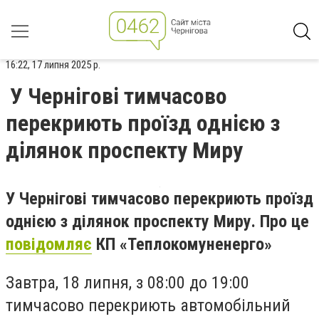
16:22, 17 липня 2025 р.
У Чернігові тимчасово
перекриють проїзд однією з
ділянок проспекту Миру
У Чернігові тимчасово перекриють проїзд
однією з ділянок проспекту Миру. Про це
повідомляє
КП «Теплокомуненерго»
Завтра, 18 липня, з 08:00 до 19:00
тимчасово перекриють автомобільний