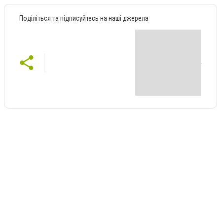
Поділіться та підписуйтесь на наші джерела