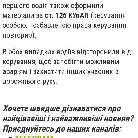
першого водія також оформили
матеріали за
ст. 126 КУпАП
(керування
особою, позбавленою права керування
повторно).
В обох випадках водіїв відсторонили від
керування, щоб запобігти можливим
аваріям і захистити інших учасників
дорожнього руху.
Хочете швидше дізнаватися про
найцікавіші і найважливіші новини?
Приєднуйтесь до наших каналів: