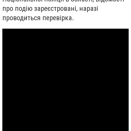
про подію зареєстровані, наразі
проводиться перевірка.