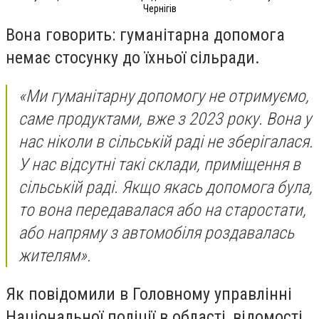
Чернігів
Вона говорить: гуманітарна допомога
немає стосунку до їхньої сільради.
«Ми гуманітарну допомогу не отримуємо,
саме продуктами, вже з 2023 року. Вона у
нас ніколи в сільській раді не зберігалася.
У нас відсутні такі склади, приміщення в
сільській раді. Якщо якась допомога була,
то вона передавалася або на старостати,
або напряму з автомобіля роздавалась
жителям».
Як повідомили в Головному управлінні
Національної поліції в області, відомості