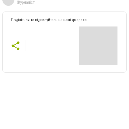
Журналіст
Поділіться та підписуйтесь на наші джерела