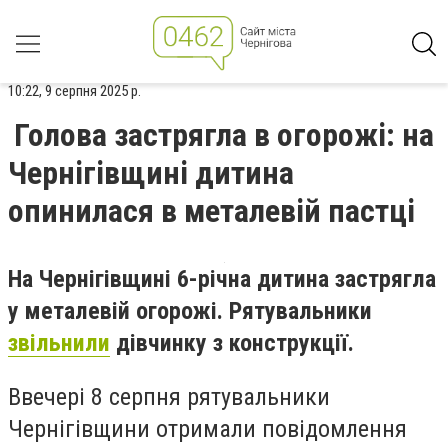
10:22, 9 серпня 2025 р.
Голова застрягла в огорожі: на
Чернігівщині дитина
опинилася в металевій пастці
На Чернігівщині 6-річна дитина застрягла
у металевій огорожі. Рятувальники
звільнили
дівчинку з конструкції.
Ввечері 8 серпня рятувальники
Чернігівщини отримали повідомлення