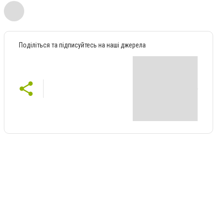
Поділіться та підписуйтесь на наші джерела