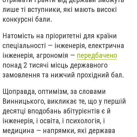
лише ті вступники, які мають високі
конкурсні бали.
Натомість на пріоритетні для країни
спеціальності — інженерія, електрична
інженерія, агрономія —
передбачено
понад 2 тисячі місць державного
замовлення та нижчий прохідний бал.
Щоправда, оптимізм, за словами
Винницького, викликає те, що у першій
десятці вподобань абітурієнтів є й
інженерія, і освіта, і психологія, і
медицина — напрямки, які держава