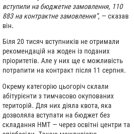
вступили на бюджетне замовлення, 110
883 на контрактне замовлення”,
— сказав
він.
Біля 20 тисяч вступників не отримали
рекомендацій на жоден із поданих
пріоритетів. Але у них ще є можливість
потрапити на контракт після 11 серпня.
Окрему категорію цьогоріч склали
абітурієнти з тимчасово окупованих
територій. Для них діяла квота, яка
дозволяла вступати на бюджет без
складання НМТ — через освітні центри та