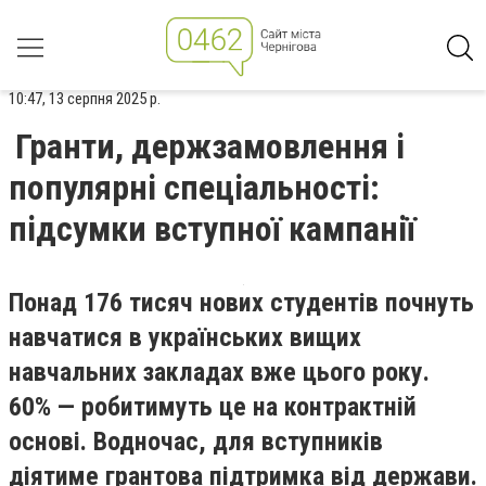
10:47, 13 серпня 2025 р.
Гранти, держзамовлення і
популярні спеціальності:
підсумки вступної кампанії
Понад 176 тисяч нових студентів почнуть
навчатися в українських вищих
навчальних закладах вже цього року.
60% — робитимуть це на контрактній
основі. Водночас, для вступників
діятиме грантова підтримка від держави.