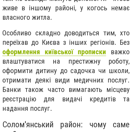
живе в іншому районі, у когось немає
власного житла.
Особливо складно доводиться тим, хто
переїхав до Києва з інших регіонів. Без
оформлення київської прописки
важко
влаштуватися на престижну роботу,
оформити дитину до садочка чи школи,
отримати деякі види медичних послуг.
Банки також часто вимагають місцеву
реєстрацію для видачі кредитів та
надання послуг.
Солом'янський район: чому саме