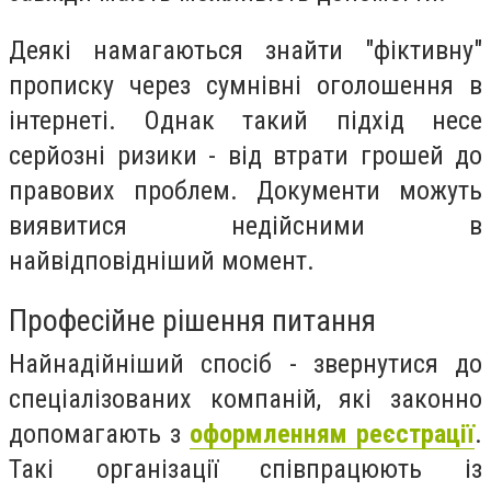
Деякі намагаються знайти "фіктивну"
прописку через сумнівні оголошення в
інтернеті. Однак такий підхід несе
серйозні ризики - від втрати грошей до
правових проблем. Документи можуть
виявитися недійсними в
найвідповідніший момент.
Професійне рішення питання
Найнадійніший спосіб - звернутися до
спеціалізованих компаній, які законно
допомагають з
оформленням реєстрації
.
Такі організації співпрацюють із