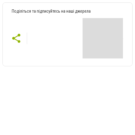
Поділіться та підписуйтесь на наші джерела