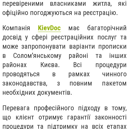
перевіреними власниками житла, які
офіційно погоджуються на реєстрацію.
Компанія
KievDoc
має багаторічний
досвід у сфері реєстраційних послуг та
може запропонувати варіанти прописки
в Солом'янському районі та інших
районах Києва. Всі процедури
проводяться в рамках чинного
законодавства, з повним пакетом
необхідних документів.
Перевага професійного підходу в тому,
що клієнт отримує гарантії законності
процедури та підтримку на всіх етапах