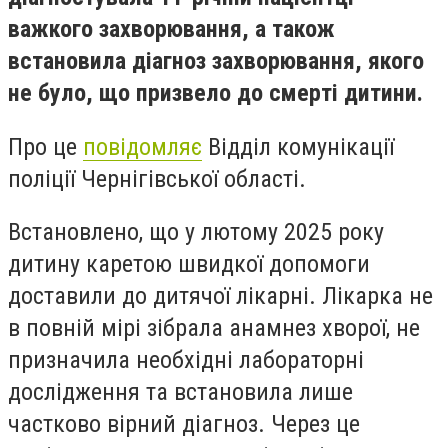
важкого захворювання, а також
встановила діагноз захворювання, якого
не було, що призвело до смерті дитини.
Про це
повідомляє
Відділ комунікації
поліції Чернігівської області.
Встановлено, що у лютому 2025 року
дитину каретою швидкої допомоги
доставили до дитячої лікарні. Лікарка не
в повній мірі зібрала анамнез хворої, не
призначила необхідні лабораторні
дослідження та встановила лише
частково вірний діагноз. Через це