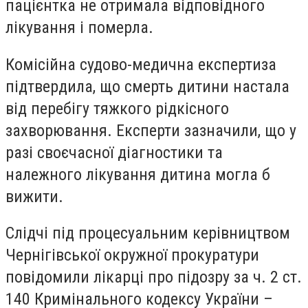
пацієнтка не отримала відповідного
лікування і померла.
Комісійна судово-медична експертиза
підтвердила, що смерть дитини настала
від перебігу тяжкого рідкісного
захворювання. Експерти зазначили, що у
разі своєчасної діагностики та
належного лікування дитина могла б
вижити.
Слідчі під процесуальним керівництвом
Чернігівської окружної прокуратури
повідомили лікарці про підозру за ч. 2 ст.
140 Кримінального кодексу України –