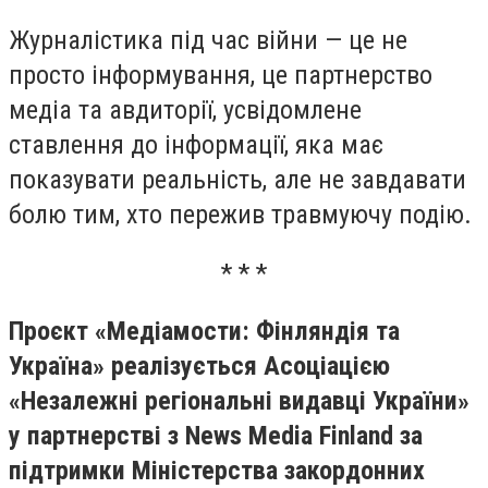
Журналістика під час війни — це не
просто інформування, це партнерство
медіа та авдиторії, усвідомлене
ставлення до інформації, яка має
показувати реальність, але не завдавати
болю тим, хто пережив травмуючу подію.
* * *
Проєкт «Медіамости: Фінляндія та
Україна» реалізується Асоціацією
«Незалежні регіональні видавці України»
у партнерстві з News Media Finland за
підтримки Міністерства закордонних