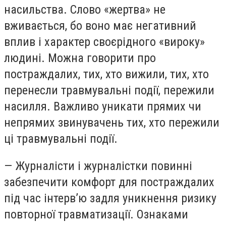
насильства. Слово «жертва» не
вживається, бо воно має негативний
вплив і характер своєрідного «вироку»
людині. Можна говорити про
постраждалих, тих, хто вижили, тих, хто
перенесли травмувальні події, пережили
насилля. Важливо уникати прямих чи
непрямих звинувачень тих, хто пережили
ці травмувальні події.
— Журналісти і журналістки повинні
забезпечити комфорт для постраждалих
під час інтерв’ю задля уникнення ризику
повторної травматизації. Ознаками