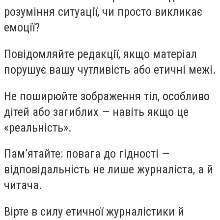
розуміння ситуації, чи просто викликає
емоції?
Повідомляйте редакції, якщо матеріал
порушує вашу чутливість або етичні межі.
Не поширюйте зображення тіл, особливо
дітей або загиблих — навіть якщо це
«реальність».
Пам’ятайте: повага до гідності —
відповідальність не лише журналіста, а й
читача.
Вірте в силу етичної журналістики й