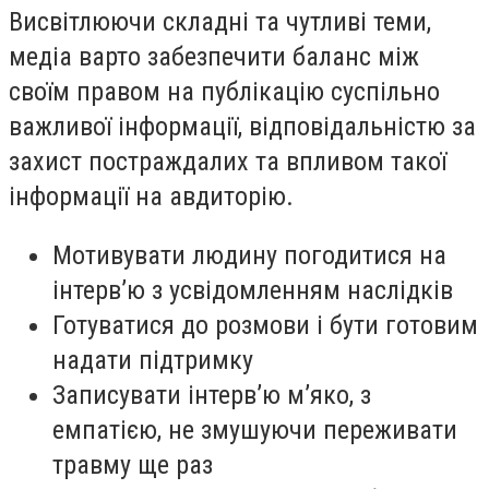
Висвітлюючи складні та чутливі теми,
медіа варто забезпечити баланс між
своїм правом на публікацію суспільно
важливої інформації, відповідальністю за
захист постраждалих та впливом такої
інформації на авдиторію.
Мотивувати людину погодитися на
інтерв’ю з усвідомленням наслідків
Готуватися до розмови і бути готовим
надати підтримку
Записувати інтерв’ю м’яко, з
емпатією, не змушуючи переживати
травму ще раз