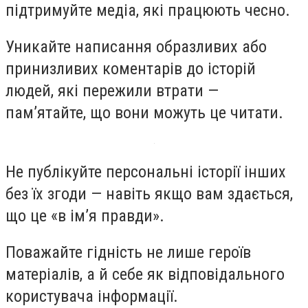
підтримуйте медіа, які працюють чесно.
Уникайте написання образливих або
принизливих коментарів до історій
людей, які пережили втрати —
пам’ятайте, що вони можуть це читати.
Не публікуйте персональні історії інших
без їх згоди — навіть якщо вам здається,
що це «в ім’я правди».
Поважайте гідність не лише героїв
матеріалів, а й себе як відповідального
користувача інформації.