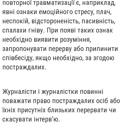
повторної травматизації є, наприклад,
явні ознаки емоційного стресу, плач,
неспокій, відстороненість, пасивність,
спалахи гніву. При появі таких ознак
необхідно виявити розуміння,
запропонувати перерву або припинити
співбесіду, якщо необхідно, за згодою
постраждалих.
Журналісти і журналістки повинні
поважати право постраждалих осіб або
їхніх присутніх близьких перервати чи
скасувати інтерв’ю.