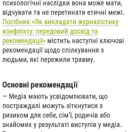
психологічні наслідки вона може мати,
відчувати та не перетинати етичні межі.
Посібник «Як викладати журналістику
конфлікту: передовий досвід та
рекомендації»
містить наступні ключові
рекомендації щодо спілкування з
людьми, які пережили травму.
Основні рекомендації
— Медіа мають усвідомлювати, що
постраждалі можуть зіткнутися з
ризиком для себе, сім’ї, родичів або
знайомих у результаті виступів у медіа.