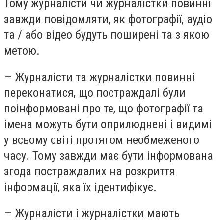
Тому журналісти чи журналістки повинні
завжди повідомляти, як фотографії, аудіо
та / або відео будуть поширені та з якою
метою.
— Журналісти та журналістки повинні
переконатися, що постраждалі були
поінформовані про те, що фотографії та
імена можуть бути оприлюднені і видимі
у всьому світі протягом необмеженого
часу. Тому завжди має бути інформована
згода постраждалих на розкриття
інформації, яка їх ідентифікує.
— Журналісти і журналістки мають