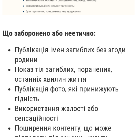
Що заборонено або неетично:
Публікація імен загиблих без згоди
родини
Показ тіл загиблих, поранених,
останніх хвилин життя
Публікація фото, які принижують
гідність
Використання жалості або
сенсаційності
Поширення контенту, що може