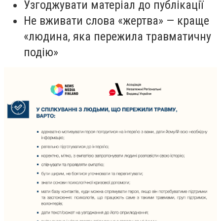
Узгоджувати матеріал до публікації
Не вживати слова «жертва» — краще
«людина, яка пережила травматичну
подію»