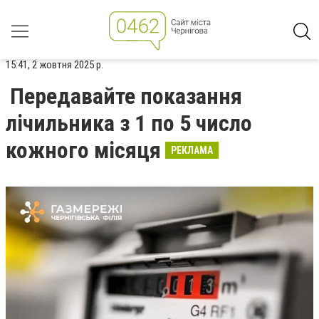
15:41, 2 жовтня 2025 р.
Передавайте показання
лічильника з 1 по 5 число
кожного місяця
РЕКЛАМА