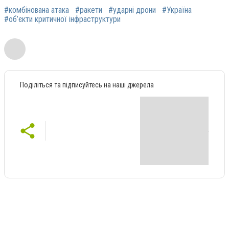
#комбінована атака
#ракети
#ударні дрони
#Україна
#об’єкти критичної інфраструктури
Поділіться та підписуйтесь на наші джерела