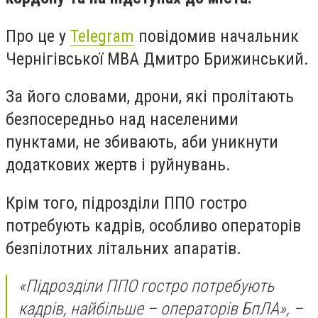
Про це у
Telegram
повідомив начальник
Чернігівської МВА Дмитро Брижинський.
За його словами, дрони, які пролітають
безпосередньо над населеними
пунктами, не збивають, аби уникнути
додаткових жертв і руйнувань.
Крім того, підрозділи ППО гостро
потребують кадрів, особливо операторів
безпілотних літальних апаратів.
«Підрозділи ППО гостро потребують
кадрів, найбільше – операторів БпЛА», –