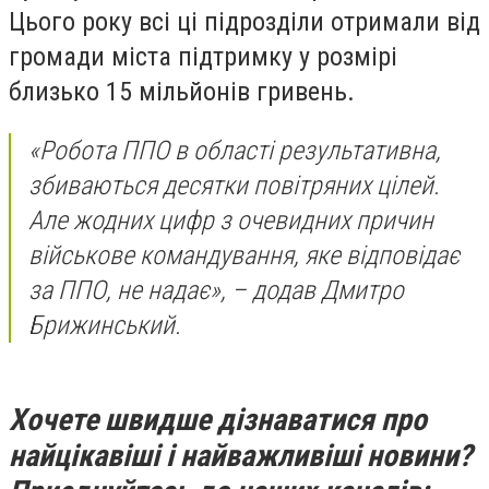
Цього року всі ці підрозділи отримали від
громади міста підтримку у розмірі
близько 15 мільйонів гривень.
«Робота ППО в області результативна,
збиваються десятки повітряних цілей.
Але жодних цифр з очевидних причин
військове командування, яке відповідає
за ППО, не надає», – додав Дмитро
Брижинський.
Хочете швидше дізнаватися про
найцікавіші і найважливіші новини?