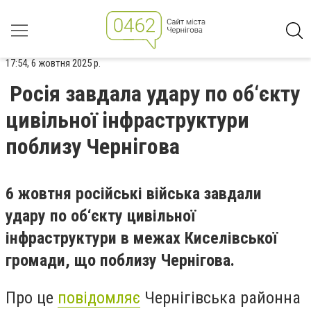
17:54, 6 жовтня 2025 р.
Росія завдала удару по об‘єкту
цивільної інфраструктури
поблизу Чернігова
6 жовтня російські війська завдали
удару по об‘єкту цивільної
інфраструктури в межах Киселівської
громади, що поблизу Чернігова.
Про це
повідомляє
Чернігівська районна