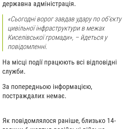
державна адміністрація.
«Сьогодні ворог завдав удару по об’єкту
цивільної інфраструктури в межах
Киселівської громади», – йдеться у
повідомленні.
На місці події працюють всі відповідні
служби.
За попередньою інформацією,
постраждалих немає.
Як повідомлялося раніше, близько 14-