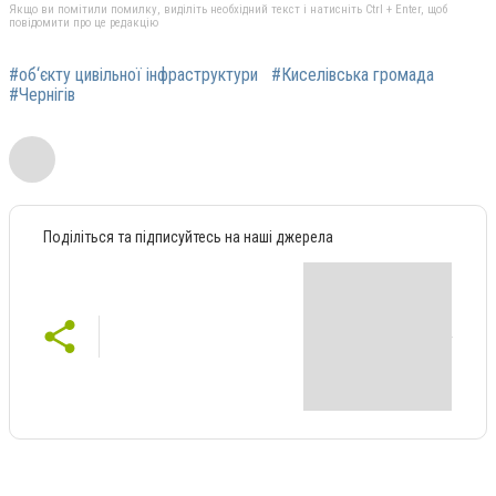
Якщо ви помітили помилку, виділіть необхідний текст і натисніть Ctrl + Enter, щоб
повідомити про це редакцію
#об‘єкту цивільної інфраструктури
#Киселівська громада
#Чернігів
Поділіться та підписуйтесь на наші джерела